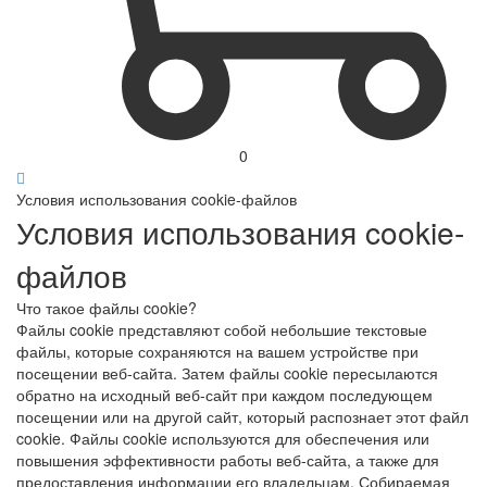
0
Условия использования cookie-файлов
Условия использования cookie-
файлов
Что такое файлы cookie?
Файлы cookie представляют собой небольшие текстовые
файлы, которые сохраняются на вашем устройстве при
посещении веб-сайта. Затем файлы cookie пересылаются
обратно на исходный веб-сайт при каждом последующем
посещении или на другой сайт, который распознает этот файл
cookie. Файлы cookie используются для обеспечения или
повышения эффективности работы веб-сайта, а также для
предоставления информации его владельцам. Собираемая