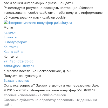
вас и вашей информации с указанной даты.
Рекомендуем регулярно посещать настоящие «Условия
использования cookie-файлов», чтобы получать информацию
об использовании нами файлов cookie.
Меню
Каталог
Клиенты
О полусферах
Контакты
Карта сайта
Контакты
+7 (495) 032-33-30
zakaz@polusfery.ru
г. Москва поселение Воскресенское, д. 59
Получить консультацию
Заказать звонок
Остались вопросы? Закажите звонок и мы перезвоним Вам.
© 2015 – 2026 г. Интернет магазин полусфер polusfery.ru
Условия использования cookie-файлов
.
Согласие субъекта на обработку персональных данных на
сайте
.