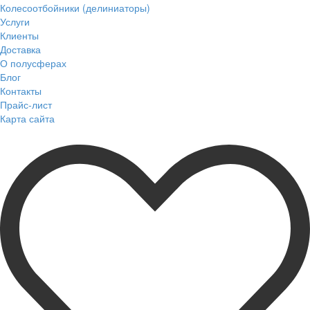
Колесоотбойники (делиниаторы)
Услуги
Клиенты
Доставка
О полусферах
Блог
Контакты
Прайс-лист
Карта сайта