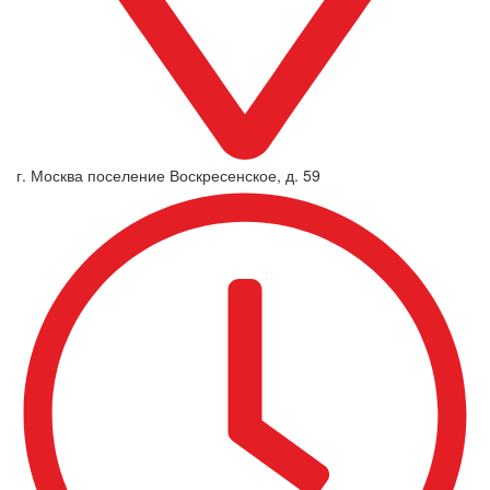
г. Москва поселение Воскресенское, д. 59