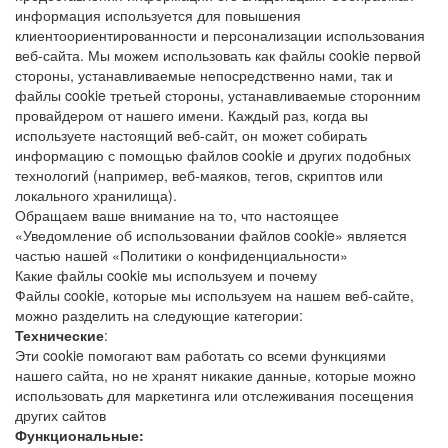
информация используется для повышения
клиентоориентированности и персонализации использования
веб-сайта. Мы можем использовать как файлы cookie первой
стороны, устанавливаемые непосредственно нами, так и
файлы cookie третьей стороны, устанавливаемые сторонним
провайдером от нашего имени. Каждый раз, когда вы
используете настоящий веб-сайт, он может собирать
информацию с помощью файлов cookie и других подобных
технологий (например, веб-маяков, тегов, скриптов или
локального хранилища).
Обращаем ваше внимание на то, что настоящее
«Уведомление об использовании файлов cookie» является
частью нашей «Политики о конфиденциальности»
Какие файлы cookie мы используем и почему
Файлы cookie, которые мы используем на нашем веб-сайте,
можно разделить на следующие категории:
Технические
:
Эти cookie помогают вам работать со всеми функциями
нашего сайта, но не хранят никакие данные, которые можно
использовать для маркетинга или отслеживания посещения
других сайтов
Функциональные: