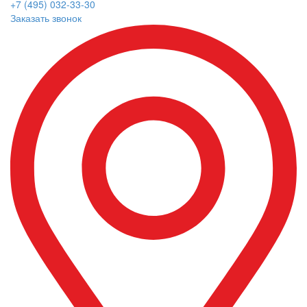
+7 (495) 032-33-30
Заказать звонок