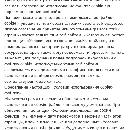
вас дать согласие на использование файлов cookie при
первом посещении веб-сайта.
Вы также можете контролировать использование файлов
cookie и управлять ими через настройки своего веб-браузера.
Любое согласие на принятие или отклонение файлов cookie
ограничивается только этим веб-сайтом, к которому относятся
настоящие «Условия использования cookie-файлов», и не
распространяется на страницы других информационных
ресурсов, которые также могут содержать гиперссылки на наш
веб-сайт. Для получения более подробной информации о
файлах cookie, используемых этими веб-сайтами,
ознакомьтесь с уведомлениями о конфиденциальности или
использовании файлов cookie, размещенными на
соответствующих веб-сайтах.
Обновление настоящих «Условий использования cookie-
файлов»
Мы можем время от времени обновлять эти «Условия
использования cookie-файлов» по своему усмотрению. При
обновлении настоящих «Условий использования cookie-
файлов» мы изменим дату пересмотра в верхней части этой
страницы, и такие измененные или дополненные «Условия
использования cookie-файлов» будут иметь силу в отношении