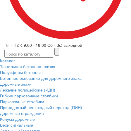
Пн - Пт: c 9.00 - 18.00 Сб - Вс: выходной
Каталог
Тактильная бетонная плитка
Полусферы бетонные
Бетонное основание для дорожного знака
Дорожные знаки
Лежачие полицейские (ИДН)
Гибкие парковочные столбики
Парковочные столбики
Приподнятый пешеходный переход (ПИН)
Дорожные ограждения
Конусы дорожные
Вехи сигнальные
Дорожный "солдатик"