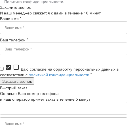
Политика конфиденциальности
.
Закажите звонок
И наш менеджер свяжется с вами в течение 10 минут
Ваше имя *
Ваш телефон *
check_box
check_box_outline_blank
Даю согласие на обработку персональных данных в
соответствии с
политикой конфиденциальности
*
Быстрый заказ
Оставьте Ваш номер телефона
и наш оператор примет заказ в течение 5 минут