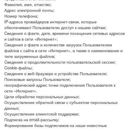
Фамилия, имя, отчество;
Адрес электронной почты;
Номер телефона;
IP-адреса провайдеров интернет-связи, которые
обеспечивают Пользователю доступ к нашим сайтам;
Cведения о факте, дате, времени посещения сетевых адресов
и сайтов в сети «Интернет»;
Cведения о факте и количестве загрузок Пользователем
файлов с сайта в сети «Интернет», а также о наименовании и
типе загруженных файлов;
Cведения о продолжительности пользовательской сессии;
Cookie-файлы;
Сведения о веб-браузере и устройстве Пользователя;
Поисковые запросы Пользователя;
географический адрес точки подключения Пользователя к
сети «Интернет».
Цели обработки персональных данных:
Осуществление обратной связи с субъектом персональных
данных;
Осуществление клиентской поддержки;
Подписка на email-рассылку;
Формирование базы подписчиков на наши новостные