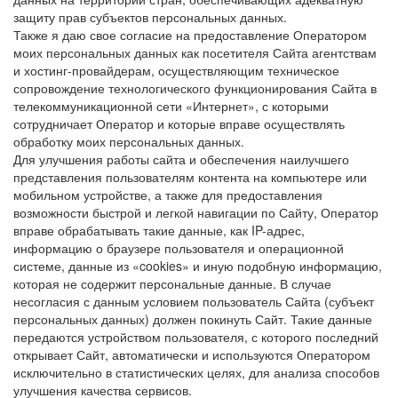
защиту прав субъектов персональных данных.
Также я даю свое согласие на предоставление Оператором
моих персональных данных как посетителя Сайта агентствам
и хостинг-провайдерам, осуществляющим техническое
сопровождение технологического функционирования Сайта в
телекоммуникационной сети «Интернет», с которыми
сотрудничает Оператор и которые вправе осуществлять
обработку моих персональных данных.
Для улучшения работы сайта и обеспечения наилучшего
представления пользователям контента на компьютере или
мобильном устройстве, а также для предоставления
возможности быстрой и легкой навигации по Сайту, Оператор
вправе обрабатывать такие данные, как IP-адрес,
информацию о браузере пользователя и операционной
системе, данные из «cookies» и иную подобную информацию,
которая не содержит персональные данные. В случае
несогласия с данным условием пользователь Сайта (субъект
персональных данных) должен покинуть Сайт. Такие данные
передаются устройством пользователя, с которого последний
открывает Сайт, автоматически и используются Оператором
исключительно в статистических целях, для анализа способов
улучшения качества сервисов.