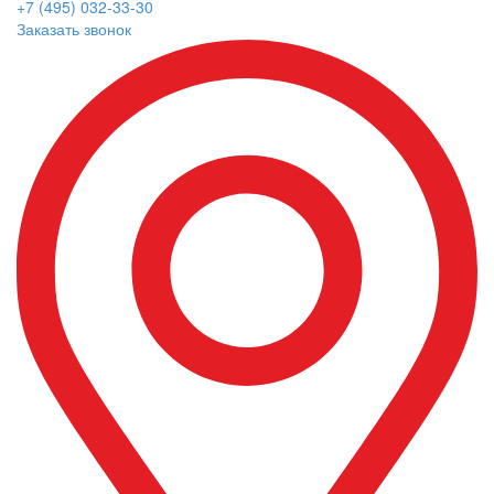
+7 (495) 032-33-30
Заказать звонок