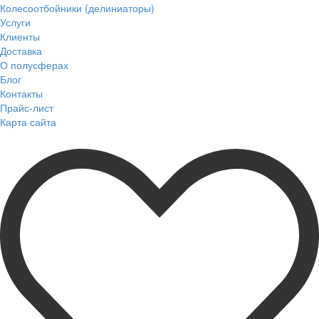
Колесоотбойники (делиниаторы)
Услуги
Клиенты
Доставка
О полусферах
Блог
Контакты
Прайс-лист
Карта сайта