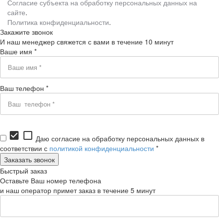
Согласие субъекта на обработку персональных данных на
сайте
.
Политика конфиденциальности
.
Закажите звонок
И наш менеджер свяжется с вами в течение 10 минут
Ваше имя *
Ваш телефон *
check_box
check_box_outline_blank
Даю согласие на обработку персональных данных в
соответствии с
политикой конфиденциальности
*
Быстрый заказ
Оставьте Ваш номер телефона
и наш оператор примет заказ в течение 5 минут