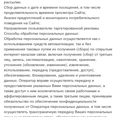
рассылки;
Сбор данных о дате и времени посещения, в том числе
продолжительность времени просмотра Сайта;
Анализ предпочтений и мониторинга потребительского
поведения на Сайте;
Направление пользователю таргетированной рекламы
Способы обработки персональных данных:
Обработка персональных данных осуществляется как с
использованием средств автоматизации, так и без
применения таковых путем их получения (сбора) по открытым
интернет-каналам связи, включая получение (сбор) от третьих
лиц, запись, систематизацию, накопление, хранение,
уточнение (обновление, изменение), извлечение,
использование, передачу (предоставление, доступ),
обезличивание, блокирование, удаление и уничтожение
данных. Оператор вправе осуществлять передачу и
предоставление указанных Вами персональных данных, а
также доступ к ним исключительно своим работникам и
аффилированным лицам, а также третьим лицам, принявшим
обязательство по обеспечению конфиденциальности
полученных от Оператора персональных данных, в том числе
осуществлять трансграничную передачу Ваших персональных
данных на территории стран, обеспечивающих адекватную