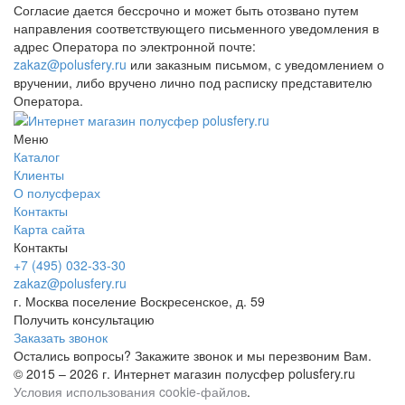
Согласие дается бессрочно и может быть отозвано путем
направления соответствующего письменного уведомления в
адрес Оператора по электронной почте:
zakaz@polusfery.ru
или заказным письмом, с уведомлением о
вручении, либо вручено лично под расписку представителю
Оператора.
Меню
Каталог
Клиенты
О полусферах
Контакты
Карта сайта
Контакты
+7 (495) 032-33-30
zakaz@polusfery.ru
г. Москва поселение Воскресенское, д. 59
Получить консультацию
Заказать звонок
Остались вопросы? Закажите звонок и мы перезвоним Вам.
© 2015 – 2026 г. Интернет магазин полусфер polusfery.ru
Условия использования cookie-файлов
.