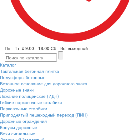
Пн - Пт: c 9.00 - 18.00 Сб - Вс: выходной
Каталог
Тактильная бетонная плитка
Полусферы бетонные
Бетонное основание для дорожного знака
Дорожные знаки
Лежачие полицейские (ИДН)
Гибкие парковочные столбики
Парковочные столбики
Приподнятый пешеходный переход (ПИН)
Дорожные ограждения
Конусы дорожные
Вехи сигнальные
Дорожный "солдатик"