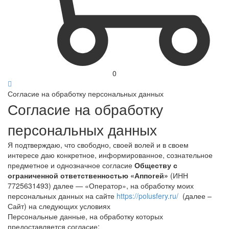
0
Согласие на обработку персональных данных
Согласие на обработку
персональных данных
Я подтверждаю, что свободно, своей волей и в своем
интересе даю конкретное, информированное, сознательное
предметное и однозначное согласие
Обществу с
ограниченной ответственностью «Аппогей»
(ИНН
7725631493) далее — «Оператор», на обработку моих
персональных данных на сайте
https://polusfery.ru/
(далее –
Сайт) на следующих условиях
Персональные данные, на обработку которых
предоставляется согласие: