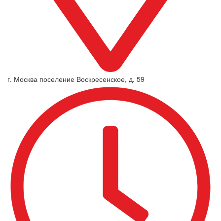
г. Москва поселение Воскресенское, д. 59