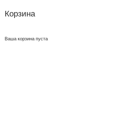
Корзина
Ваша корзина пуста