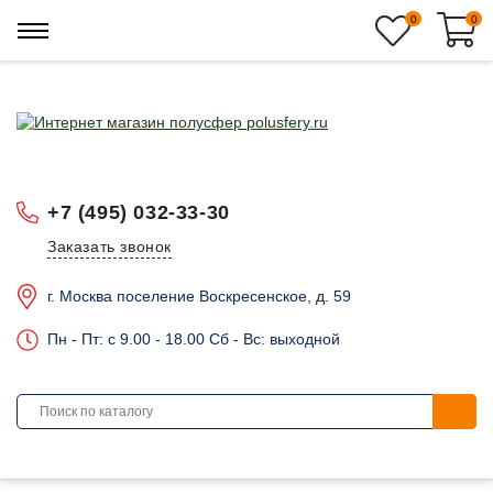
0
0
+7 (495) 032-33-30
Заказать звонок
г. Москва поселение Воскресенское, д. 59
Пн - Пт: c 9.00 - 18.00 Сб - Вс: выходной