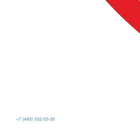
+7 (495) 032-33-30