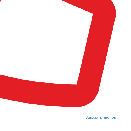
Заказать звонок