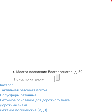
г. Москва поселение Воскресенское, д. 59
Каталог
Тактильная бетонная плитка
Полусферы бетонные
Бетонное основание для дорожного знака
Дорожные знаки
Лежачие полицейские (ИДН)