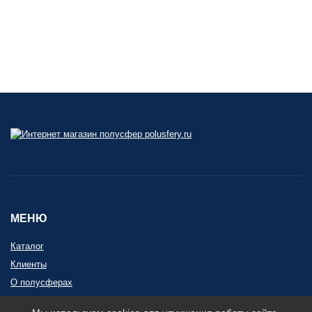
МЕНЮ
Каталог
Клиенты
О полусферах
Контакты