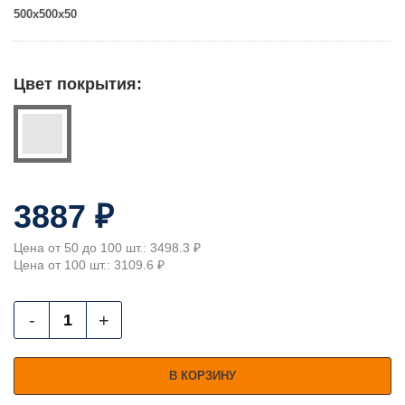
500x500x50
Цвет покрытия:
3887 ₽
Цена от 50 до 100 шт.: 3498.3 ₽
Цена от 100 шт.: 3109.6 ₽
-
+
В КОРЗИНУ