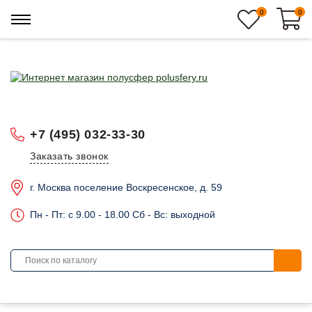
0
0
+7 (495) 032-33-30
Заказать звонок
г. Москва поселение Воскресенское, д. 59
Пн - Пт: c 9.00 - 18.00 Сб - Вс: выходной