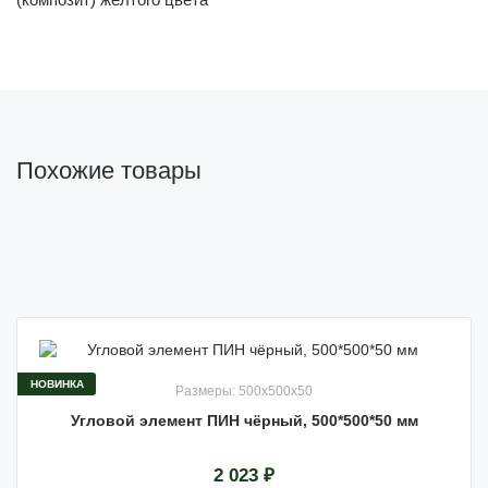
Похожие товары
НОВИНКА
Размеры: 500x500x50
Угловой элемент ПИН чёрный, 500*500*50 мм
2 023 ₽