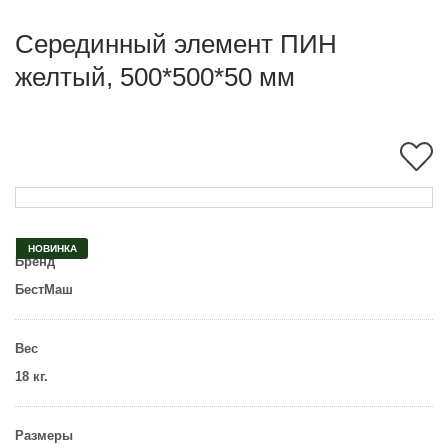
Серединный элемент ПИН
желтый, 500*500*50 мм
НОВИНКА
Бренд
БестМаш
Вес
18 кг.
Размеры