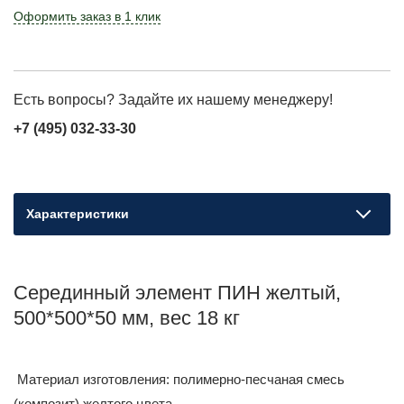
Оформить заказ в 1 клик
Есть вопросы? Задайте их нашему менеджеру!
+7 (495) 032-33-30
Характеристики
Серединный элемент ПИН желтый,
500*500*50 мм, вес 18 кг
Материал изготовления: полимерно-песчаная смесь
(композит) желтого цвета