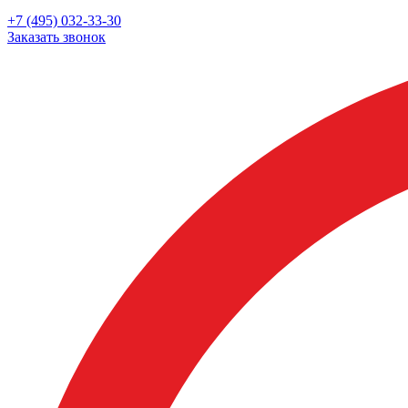
+7 (495) 032-33-30
Заказать звонок