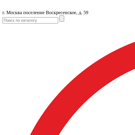
г. Москва поселение Воскресенское, д. 59