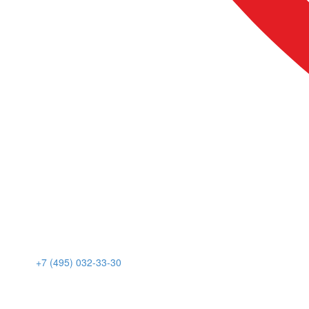
+7 (495) 032-33-30