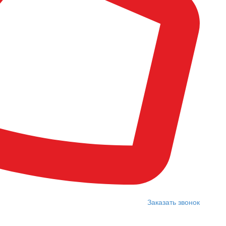
Заказать звонок