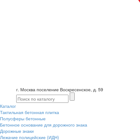
г. Москва поселение Воскресенское, д. 59
Каталог
Тактильная бетонная плитка
Полусферы бетонные
Бетонное основание для дорожного знака
Дорожные знаки
Лежачие полицейские (ИДН)