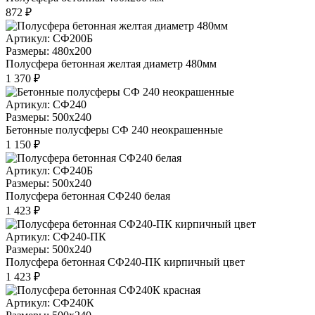
872 ₽
Артикул: СФ200Б
Размеры: 480x200
Полусфера бетонная желтая диаметр 480мм
1 370 ₽
Артикул: СФ240
Размеры: 500x240
Бетонные полусферы СФ 240 неокрашенные
1 150 ₽
Артикул: СФ240Б
Размеры: 500x240
Полусфера бетонная СФ240 белая
1 423 ₽
Артикул: СФ240-ПК
Размеры: 500x240
Полусфера бетонная СФ240-ПК кирпичный цвет
1 423 ₽
Артикул: СФ240К