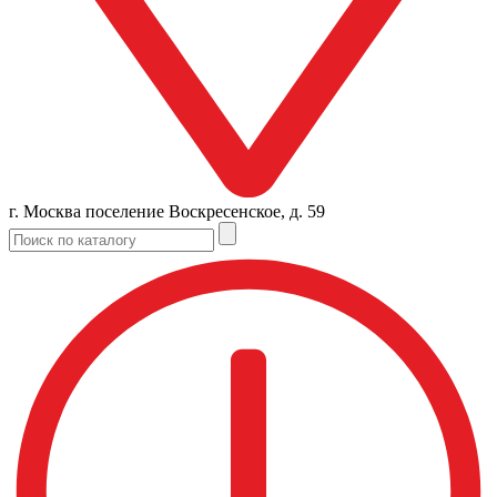
г. Москва поселение Воскресенское, д. 59