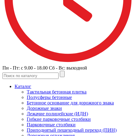
Пн - Пт: c 9.00 - 18.00 Сб - Вс: выходной
Каталог
Тактильная бетонная плитка
Полусферы бетонные
Бетонное основание для дорожного знака
Дорожные знаки
Лежачие полицейские (ИДН)
Гибкие парковочные столбики
Парковочные столбики
Приподнятый пешеходный переход (ПИН)
Дорожные ограждения