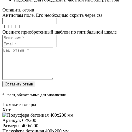
Оставить отзыв
Антиспам поле. Его необходимо скрыть через css
Оцените приобретенный шаблон по пятибальной шкале
* - поля, обязательные для заполнения
Похожие товары
Хит
Артикул: СФ200
Размеры: 400x200
Полусфера бетонная 400х200 мм