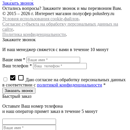
Заказать звонок
Остались вопросы? Закажите звонок и мы перезвоним Вам.
© 2015 – 2026 г. Интернет магазин полусфер polusfery.ru
Условия использования cookie-файлов
.
Согласие субъекта на обработку персональных данных на
сайте
.
Политика конфиденциальности
.
Закажите звонок
И наш менеджер свяжется с вами в течение 10 минут
Ваше имя *
Ваш телефон *
check_box
check_box_outline_blank
Даю согласие на обработку персональных данных
в соответствии с
политикой конфиденциальности
*
Быстрый заказ
Оставьте Ваш номер телефона
и наш оператор примет заказ в течение 5 минут