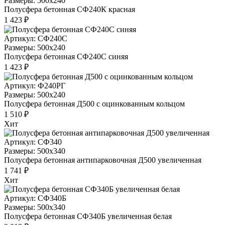
Размеры: 500x240
Полусфера бетонная СФ240К красная
1 423 ₽
Артикул: СФ240С
Размеры: 500x240
Полусфера бетонная СФ240С синяя
1 423 ₽
Артикул: Ф240РГ
Размеры: 500x240
Полусфера бетонная Д500 с оцинкованным кольцом
1 510 ₽
Хит
Артикул: СФ340
Размеры: 500x340
Полусфера бетонная антипарковочная Д500 увеличенная
1 741 ₽
Хит
Артикул: СФ340Б
Размеры: 500x340
Полусфера бетонная СФ340Б увеличенная белая