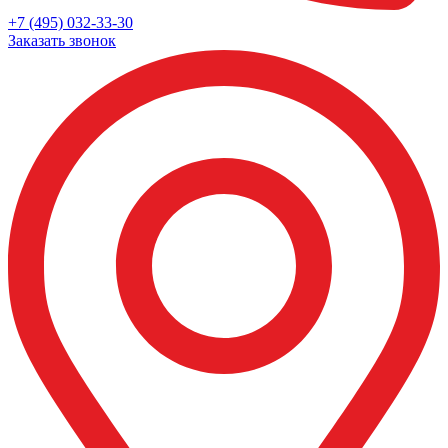
+7 (495) 032-33-30
Заказать звонок