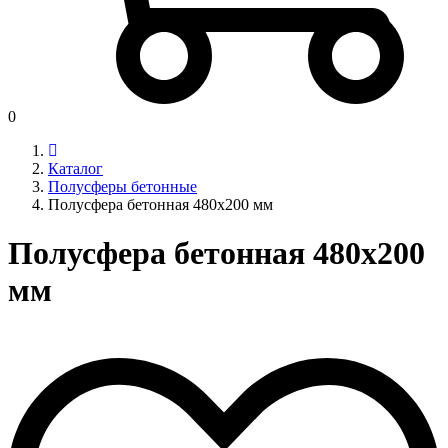
0
Каталог
Полусферы бетонные
Полусфера бетонная 480х200 мм
Полусфера бетонная 480х200
мм