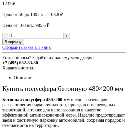
1232 ₽
Цена от 50 до 100 шт.: 1108.8 ₽
Цена от 100 шт.: 985.6 ₽
-
+
В корзину
Оформить заказ в 1 клик
Есть вопросы? Задайте их нашему менеджеру!
+7 (495) 032-33-30
Характеристики
Описание
Купить полусфера бетонную 480×200 мм
Бетонная полусфера 480×200 мм
предназначена для
разграничения парковочных зон, проездов и пешеходных
территорий, а также для использования в качестве
эффективной антипарковочной меры. Изделие предотвращает
заезд и хаотичную парковку автомобилей, сохраняя порядок и
безопасность на территории.