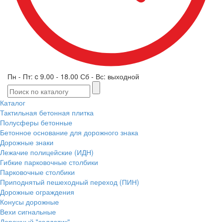
Пн - Пт: c 9.00 - 18.00 Сб - Вс: выходной
Каталог
Тактильная бетонная плитка
Полусферы бетонные
Бетонное основание для дорожного знака
Дорожные знаки
Лежачие полицейские (ИДН)
Гибкие парковочные столбики
Парковочные столбики
Приподнятый пешеходный переход (ПИН)
Дорожные ограждения
Конусы дорожные
Вехи сигнальные
Дорожный "солдатик"