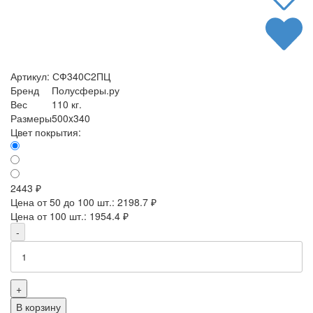
Артикул:
СФ340С2ПЦ
Бренд
Полусферы.ру
Вес
110 кг.
Размеры
500x340
Цвет покрытия:
2443 ₽
Цена от 50 до 100 шт.: 2198.7 ₽
Цена от 100 шт.: 1954.4 ₽
-
+
В корзину