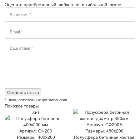
Оцените приобретенный шаблон по пятибальной шкале
* - поля, обязательные для заполнения
Похожие товары
Хит
Артикул: СФ200Б
Артикул: СФ200
Размеры: 480x200
Размеры: 400x200
Полусфера бетонная желтая