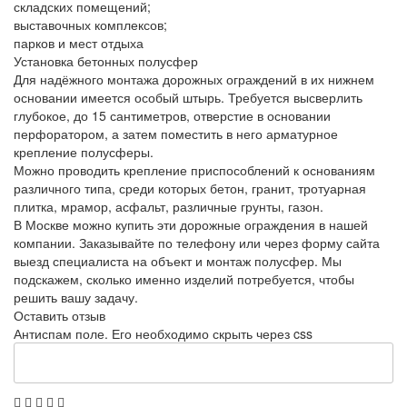
складских помещений;
выставочных комплексов;
парков и мест отдыха
Установка бетонных полусфер
Для надёжного монтажа дорожных ограждений в их нижнем
основании имеется особый штырь. Требуется высверлить
глубокое, до 15 сантиметров, отверстие в основании
перфоратором, а затем поместить в него арматурное
крепление полусферы.
Можно проводить крепление приспособлений к основаниям
различного типа, среди которых бетон, гранит, тротуарная
плитка, мрамор, асфальт, различные грунты, газон.
В Москве можно купить эти дорожные ограждения в нашей
компании. Заказывайте по телефону или через форму сайта
выезд специалиста на объект и монтаж полусфер. Мы
подскажем, сколько именно изделий потребуется, чтобы
решить вашу задачу.
Оставить отзыв
Антиспам поле. Его необходимо скрыть через css