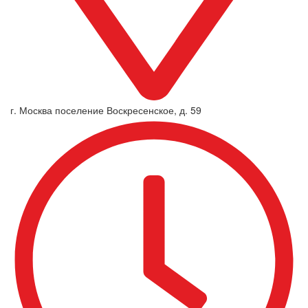
г. Москва поселение Воскресенское, д. 59