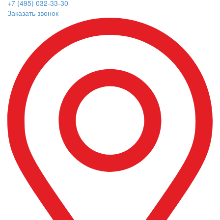
+7 (495) 032-33-30
Заказать звонок