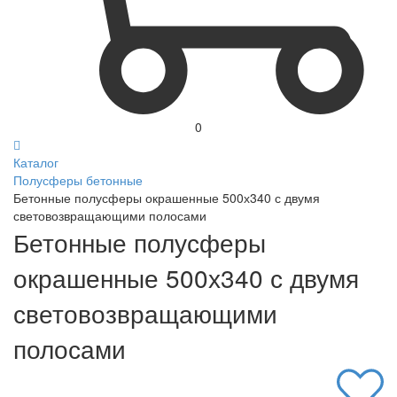
0
Каталог
Полусферы бетонные
Бетонные полусферы окрашенные 500х340 с двумя
световозвращающими полосами
Бетонные полусферы
окрашенные 500х340 с двумя
световозвращающими
полосами