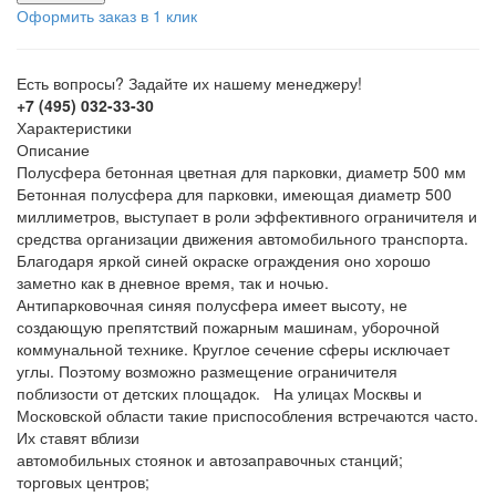
Оформить заказ в 1 клик
Есть вопросы? Задайте их нашему менеджеру!
+7 (495) 032-33-30
Характеристики
Описание
Полусфера бетонная цветная для парковки, диаметр 500 мм
Бетонная полусфера для парковки, имеющая диаметр 500
миллиметров, выступает в роли эффективного ограничителя и
средства организации движения автомобильного транспорта.
Благодаря яркой синей окраске ограждения оно хорошо
заметно как в дневное время, так и ночью.
Антипарковочная синяя полусфера имеет высоту, не
создающую препятствий пожарным машинам, уборочной
коммунальной технике. Круглое сечение сферы исключает
углы. Поэтому возможно размещение ограничителя
поблизости от детских площадок. На улицах Москвы и
Московской области такие приспособления встречаются часто.
Их ставят вблизи
автомобильных стоянок и автозаправочных станций;
торговых центров;