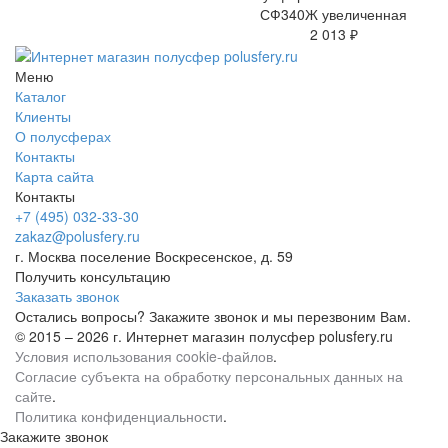
СФ340Ж увеличенная
2 013 ₽
Меню
Каталог
Клиенты
О полусферах
Контакты
Карта сайта
Контакты
+7 (495) 032-33-30
zakaz@polusfery.ru
г. Москва поселение Воскресенское, д. 59
Получить консультацию
Заказать звонок
Остались вопросы? Закажите звонок и мы перезвоним Вам.
© 2015 – 2026 г. Интернет магазин полусфер polusfery.ru
Условия использования cookie-файлов
.
Согласие субъекта на обработку персональных данных на
сайте
.
Политика конфиденциальности
.
Закажите звонок