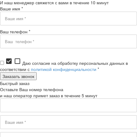
И наш менеджер свяжется с вами в течение 10 минут
Ваше имя *
Ваш телефон *
check_box
check_box_outline_blank
Даю согласие на обработку персональных данных в
соответствии с
политикой конфиденциальности
*
Быстрый заказ
Оставьте Ваш номер телефона
и наш оператор примет заказ в течение 5 минут