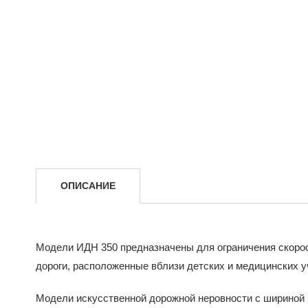
ОПИСАНИЕ
Модели ИДН 350 предназначены для ограничения скорос
дороги, расположенные вблизи детских и медицинских у
Модели искусственной дорожной неровности с шириной 