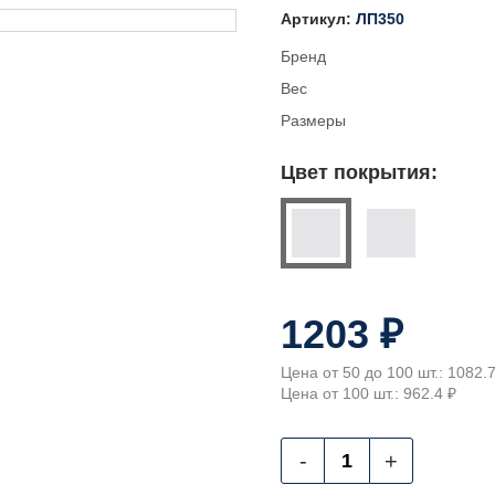
Артикул:
ЛП350
Бренд
Вес
Размеры
Цвет покрытия:
1203 ₽
Цена от 50 до 100 шт.: 1082.
Цена от 100 шт.: 962.4 ₽
-
+