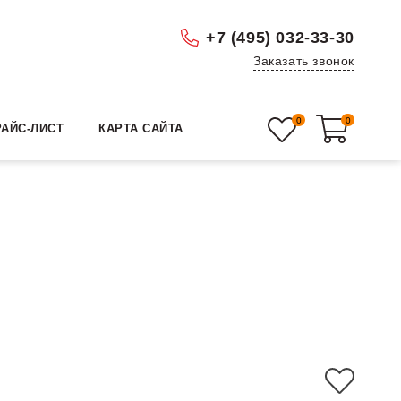
+7 (495) 032-33-30
Заказать звонок
0
0
РАЙС-ЛИСТ
КАРТА САЙТА