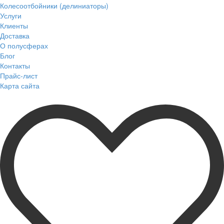
Колесоотбойники (делиниаторы)
Услуги
Клиенты
Доставка
О полусферах
Блог
Контакты
Прайс-лист
Карта сайта