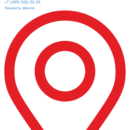
+7 (495) 032-33-30
Заказать звонок