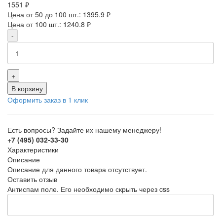
1551 ₽
Цена от 50 до 100 шт.: 1395.9 ₽
Цена от 100 шт.: 1240.8 ₽
-
+
В корзину
Оформить заказ в 1 клик
Есть вопросы? Задайте их нашему менеджеру!
+7 (495) 032-33-30
Характеристики
Описание
Описание для данного товара отсутствует.
Оставить отзыв
Антиспам поле. Его необходимо скрыть через css