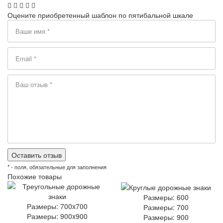
Оцените приобретенный шаблон по пятибальной шкале
* - поля, обязательные для заполнения
Похожие товары
Размеры: 600
Размеры: 700x700
Размеры: 700
Размеры: 900x900
Размеры: 900