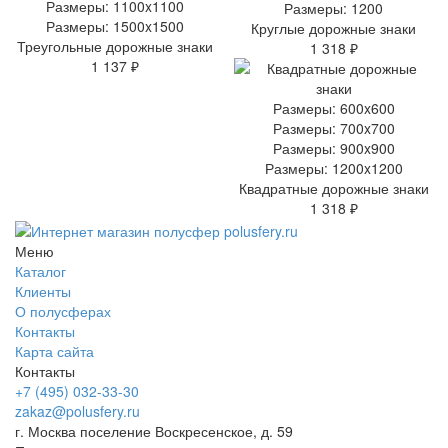
Размеры: 1100x1100
Размеры: 1200
Размеры: 1500x1500
Круглые дорожные знаки
Треугольные дорожные знаки
1 318 ₽
1 137 ₽
Размеры: 600x600
Размеры: 700x700
Размеры: 900x900
Размеры: 1200x1200
Квадратные дорожные знаки
1 318 ₽
Меню
Каталог
Клиенты
О полусферах
Контакты
Карта сайта
Контакты
+7 (495) 032-33-30
zakaz@polusfery.ru
г. Москва поселение Воскресенское, д. 59