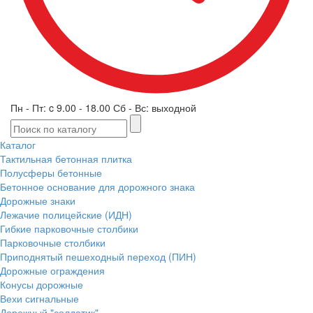
Пн - Пт: c 9.00 - 18.00 Сб - Вс: выходной
Каталог
Тактильная бетонная плитка
Полусферы бетонные
Бетонное основание для дорожного знака
Дорожные знаки
Лежачие полицейские (ИДН)
Гибкие парковочные столбики
Парковочные столбики
Приподнятый пешеходный переход (ПИН)
Дорожные ограждения
Конусы дорожные
Вехи сигнальные
Дорожный "солдатик"