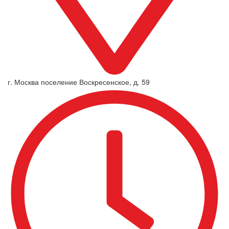
г. Москва поселение Воскресенское, д. 59