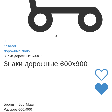
0
Каталог
Дорожные знаки
Знаки дорожные 600x900
Знаки дорожные 600x900
Бренд
БестМаш
Размеры
600x900