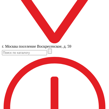
г. Москва поселение Воскресенское, д. 59