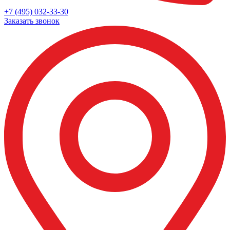
+7 (495) 032-33-30
Заказать звонок