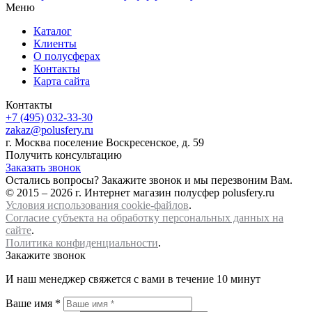
Меню
Каталог
Клиенты
О полусферах
Контакты
Карта сайта
Контакты
+7 (495) 032-33-30
zakaz@polusfery.ru
г. Москва поселение Воскресенское, д. 59
Получить консультацию
Заказать звонок
Остались вопросы? Закажите звонок и мы перезвоним Вам.
© 2015 – 2026 г. Интернет магазин полусфер polusfery.ru
Условия использования cookie-файлов
.
Согласие субъекта на обработку персональных данных на
сайте
.
Политика конфиденциальности
.
Закажите звонок
И наш менеджер свяжется с вами в течение 10 минут
Ваше имя *