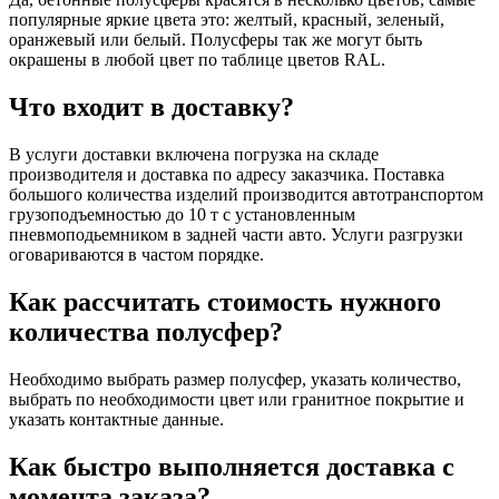
популярные яркие цвета это: желтый, красный, зеленый,
оранжевый или белый. Полусферы так же могут быть
окрашены в любой цвет по таблице цветов RAL.
Что входит в доставку?
В услуги доставки включена погрузка на складе
производителя и доставка по адресу заказчика. Поставка
большого количества изделий производится автотранспортом
грузоподъемностью до 10 т с установленным
пневмоподьемником в задней части авто. Услуги разгрузки
оговариваются в частом порядке.
Как рассчитать стоимость нужного
количества полусфер?
Необходимо выбрать размер полусфер, указать количество,
выбрать по необходимости цвет или гранитное покрытие и
указать контактные данные.
Как быстро выполняется доставка с
момента заказа?