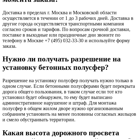
Доставка в пределах г. Москва и Московской области
осуществляется в течении от 1 до 3 рабочих дней. Доставка в
другие города осуществляется транспортными компания
согласно сроков и тарифов. По вопросам срочной доставки,
поставке в выходные или праздничные дни звоните по
телефону в Москве
+7 (495) 032-33-30
и используйте форму
заказа.
Нужно ли получать разрешение на
установку бетонных полусфер?
Разрешение на установку полусфер получать нужно только в
одном случае. Если бетонными полусферами будет перекрыта
дорога общего пользования, в таком случае если тот кто
установил будет обнаружен, то ему будет выписано
административное нарушение и штраф. Для монтажа
полусфер в общем жилом дворе нужно организованным
собранием установить на менее половины согласных жильцов
и смело обустраивать территории.
Какая высота дорожного просвета