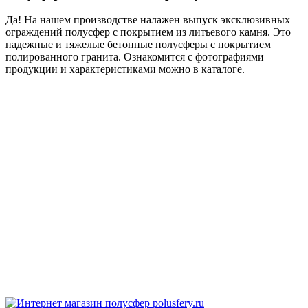
Да! На нашем производстве налажен выпуск эксклюзивных
ограждений полусфер с покрытием из литьевого камня. Это
надежные и тяжелые бетонные полусферы с покрытием
полированного гранита. Ознакомится с фотографиями
продукции и характеристиками можно в каталоге.