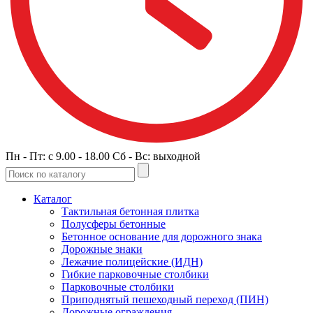
Пн - Пт: c 9.00 - 18.00 Сб - Вс: выходной
Каталог
Тактильная бетонная плитка
Полусферы бетонные
Бетонное основание для дорожного знака
Дорожные знаки
Лежачие полицейские (ИДН)
Гибкие парковочные столбики
Парковочные столбики
Приподнятый пешеходный переход (ПИН)
Дорожные ограждения