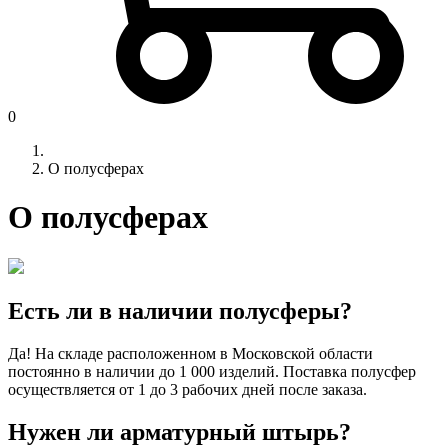
0
О полусферах
О полусферах
Есть ли в наличии полусферы?
Да! На складе расположенном в Московской области
постоянно в наличии до 1 000 изделий. Поставка полусфер
осуществляется от 1 до 3 рабочих дней после заказа.
Нужен ли арматурный штырь?