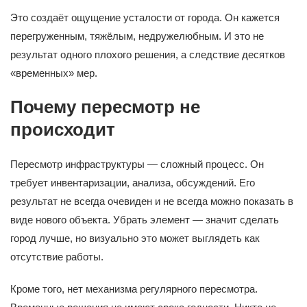
Это создаёт ощущение усталости от города. Он кажется
перегруженным, тяжёлым, недружелюбным. И это не
результат одного плохого решения, а следствие десятков
«временных» мер.
Почему пересмотр не
происходит
Пересмотр инфраструктуры — сложный процесс. Он
требует инвентаризации, анализа, обсуждений. Его
результат не всегда очевиден и не всегда можно показать в
виде нового объекта. Убрать элемент — значит сделать
город лучше, но визуально это может выглядеть как
отсутствие работы.
Кроме того, нет механизма регулярного пересмотра.