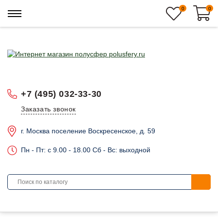
0
0
+7 (495) 032-33-30
Заказать звонок
г. Москва поселение Воскресенское, д. 59
Пн - Пт: c 9.00 - 18.00 Сб - Вс: выходной