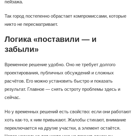
пейзажа.
Так город постепенно обрастает компромиссами, которые
никто не пересматривает.
Логика «поставили — и
забыли»
Временное решение удобно. Оно не требует долгого
проектирования, публичных обсуждений и сложных
расчётов. Его можно установить быстро и показать
результат. Главное — снять остроту проблемы здесь и
сейчас.
Но у временных решений есть свойство: если они работают
хоть как-то, к ним привыкают. Жалобы стихают, внимание
переключается на другие участки, а элемент остаётся.