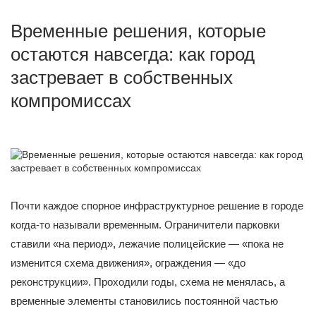
Временные решения, которые
остаются навсегда: как город
застревает в собственных
компромиссах
Почти каждое спорное инфраструктурное решение в городе
когда-то называли временным. Ограничители парковки
ставили «на период», лежачие полицейские — «пока не
изменится схема движения», ограждения — «до
реконструкции». Проходили годы, схема не менялась, а
временные элементы становились постоянной частью