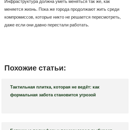
Инфраструктура должна уметь меняться так же, как
меняется жизнь. Пока же города продолжают жить среди
компромиссов, которые никто не решается пересмотреть,
даже если они давно перестали работать.
Похожие статьи:
Тактильная плитка, которая не ведёт: как
формальная забота становится угрозой