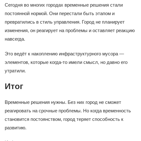
Сегодня во многих городах временные решения стали
постоянной нормой. Они перестали быть этапом и
превратились в стиль управления. Город не планирует
изменения, он реагирует на проблемы и оставляет реакцию
навсегда.
Это ведёт к накоплению инфраструктурного мусора —
элементов, которые когда-то имели смысл, но давно его
утратили.
Итог
Временные решения нужны. Без них город не сможет
реагировать на срочные проблемы. Но когда временность
становится постоянством, город теряет способность к
развитию.