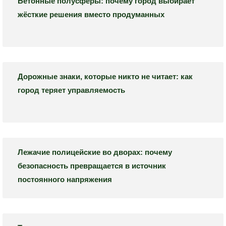
Бетонные полусферы: почему город выбирает
жёсткие решения вместо продуманных
Дорожные знаки, которые никто не читает: как
город теряет управляемость
Лежачие полицейские во дворах: почему
безопасность превращается в источник
постоянного напряжения