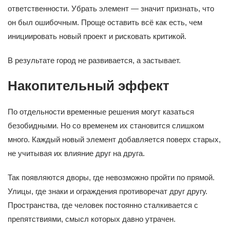
ответственности. Убрать элемент — значит признать, что
он был ошибочным. Проще оставить всё как есть, чем
инициировать новый проект и рисковать критикой.
В результате город не развивается, а застывает.
Накопительный эффект
По отдельности временные решения могут казаться
безобидными. Но со временем их становится слишком
много. Каждый новый элемент добавляется поверх старых,
не учитывая их влияние друг на друга.
Так появляются дворы, где невозможно пройти по прямой.
Улицы, где знаки и ограждения противоречат друг другу.
Пространства, где человек постоянно сталкивается с
препятствиями, смысл которых давно утрачен.