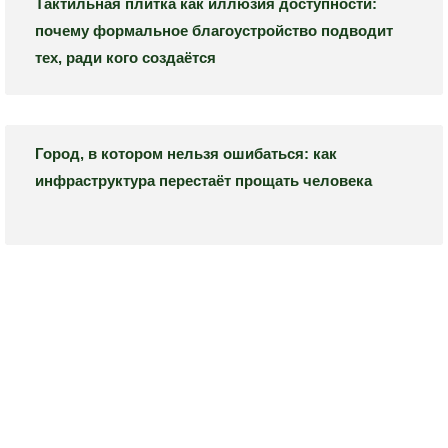
Тактильная плитка как иллюзия доступности:
почему формальное благоустройство подводит
тех, ради кого создаётся
Город, в котором нельзя ошибаться: как
инфраструктура перестаёт прощать человека