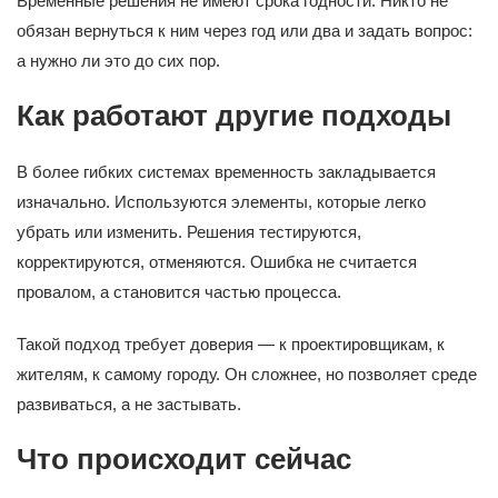
Временные решения не имеют срока годности. Никто не
обязан вернуться к ним через год или два и задать вопрос:
а нужно ли это до сих пор.
Как работают другие подходы
В более гибких системах временность закладывается
изначально. Используются элементы, которые легко
убрать или изменить. Решения тестируются,
корректируются, отменяются. Ошибка не считается
провалом, а становится частью процесса.
Такой подход требует доверия — к проектировщикам, к
жителям, к самому городу. Он сложнее, но позволяет среде
развиваться, а не застывать.
Что происходит сейчас