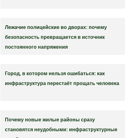
Лежачие полицейские во дворах: почему
безопасность превращается в источник
постоянного напряжения
Город, в котором нельзя ошибаться: как
инфраструктура перестаёт прощать человека
Почему новые жилые районы сразу
становятся неудобными: инфраструктурные