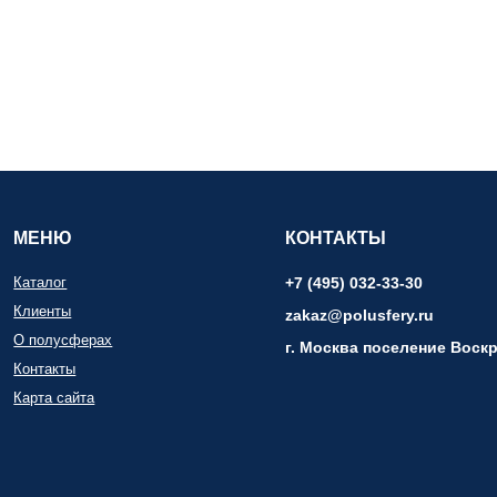
МЕНЮ
КОНТАКТЫ
Каталог
+7 (495) 032-33-30
Клиенты
zakaz@polusfery.ru
О полусферах
г. Москва поселение Воскр
Контакты
Карта сайта