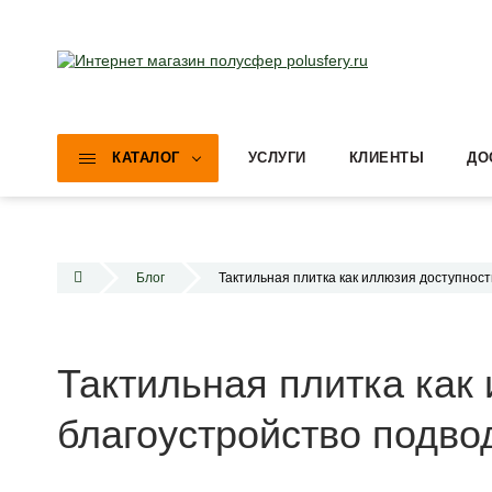
КАТАЛОГ
УСЛУГИ
КЛИЕНТЫ
ДО
Блог
Тактильная плитка как иллюзия доступност
Тактильная плитка как
благоустройство подвод