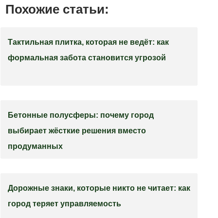
Похожие статьи:
Тактильная плитка, которая не ведёт: как
формальная забота становится угрозой
Бетонные полусферы: почему город
выбирает жёсткие решения вместо
продуманных
Дорожные знаки, которые никто не читает: как
город теряет управляемость