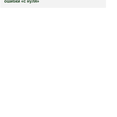
ошибки «с нуля»