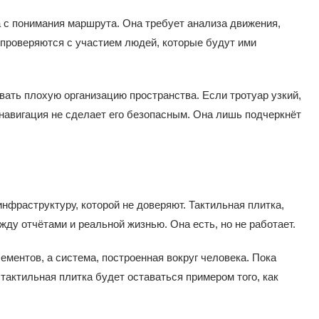
а с понимания маршрута. Она требует анализа движения,
 проверяются с участием людей, которые будут ими
.
вать плохую организацию пространства. Если тротуар узкий,
навигация не сделает его безопасным. Она лишь подчеркнёт
фраструктуру, которой не доверяют. Тактильная плитка,
ду отчётами и реальной жизнью. Она есть, но не работает.
ментов, а система, построенная вокруг человека. Пока
тактильная плитка будет оставаться примером того, как