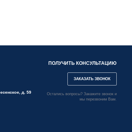
ПОЛУЧИТЬ КОНСУЛЬТАЦИЮ
ЗАКАЗАТЬ ЗВОНОК
есенское, д. 59
Остались вопросы? Закажите звонок и
мы перезвоним Вам.