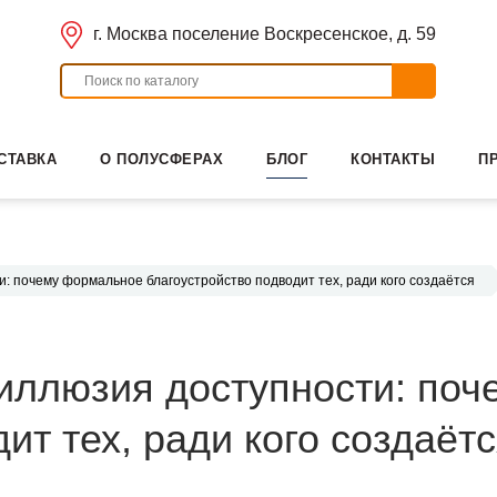
г. Москва поселение Воскресенское, д. 59
СТАВКА
О ПОЛУСФЕРАХ
БЛОГ
КОНТАКТЫ
П
и: почему формальное благоустройство подводит тех, ради кого создаётся
 иллюзия доступности: по
ит тех, ради кого создаёт