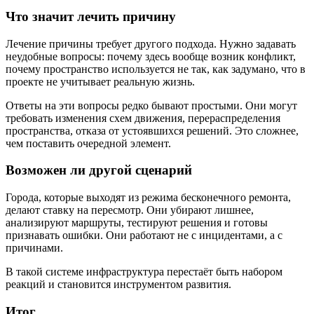
Что значит лечить причину
Лечение причины требует другого подхода. Нужно задавать
неудобные вопросы: почему здесь вообще возник конфликт,
почему пространство используется не так, как задумано, что в
проекте не учитывает реальную жизнь.
Ответы на эти вопросы редко бывают простыми. Они могут
требовать изменения схем движения, перераспределения
пространства, отказа от устоявшихся решений. Это сложнее,
чем поставить очередной элемент.
Возможен ли другой сценарий
Города, которые выходят из режима бесконечного ремонта,
делают ставку на пересмотр. Они убирают лишнее,
анализируют маршруты, тестируют решения и готовы
признавать ошибки. Они работают не с инцидентами, а с
причинами.
В такой системе инфраструктура перестаёт быть набором
реакций и становится инструментом развития.
Итог