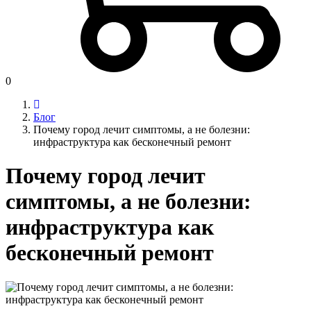
0
Блог
Почему город лечит симптомы, а не болезни:
инфраструктура как бесконечный ремонт
Почему город лечит
симптомы, а не болезни:
инфраструктура как
бесконечный ремонт