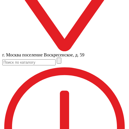
г. Москва поселение Воскресенское, д. 59