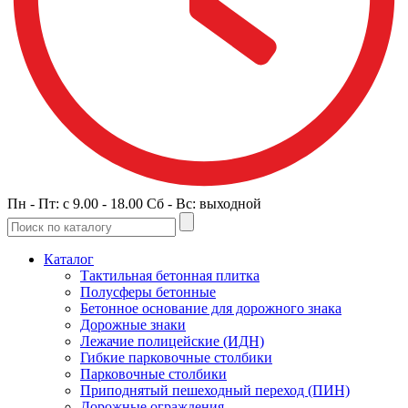
Пн - Пт: c 9.00 - 18.00 Сб - Вс: выходной
Каталог
Тактильная бетонная плитка
Полусферы бетонные
Бетонное основание для дорожного знака
Дорожные знаки
Лежачие полицейские (ИДН)
Гибкие парковочные столбики
Парковочные столбики
Приподнятый пешеходный переход (ПИН)
Дорожные ограждения