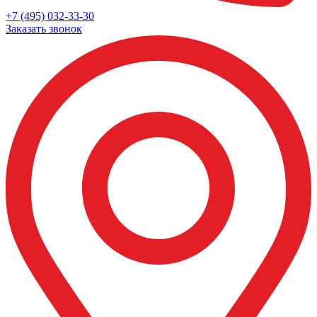
+7 (495) 032-33-30
Заказать звонок