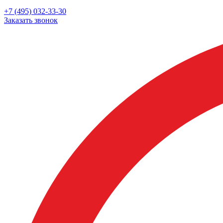
+7 (495) 032-33-30
Заказать звонок