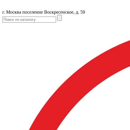
г. Москва поселение Воскресенское, д. 59