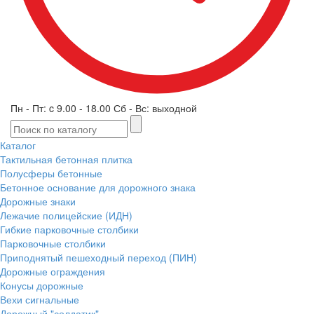
Пн - Пт: c 9.00 - 18.00 Сб - Вс: выходной
Каталог
Тактильная бетонная плитка
Полусферы бетонные
Бетонное основание для дорожного знака
Дорожные знаки
Лежачие полицейские (ИДН)
Гибкие парковочные столбики
Парковочные столбики
Приподнятый пешеходный переход (ПИН)
Дорожные ограждения
Конусы дорожные
Вехи сигнальные
Дорожный "солдатик"