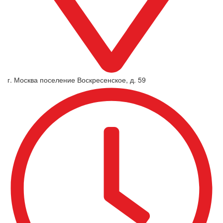
г. Москва поселение Воскресенское, д. 59