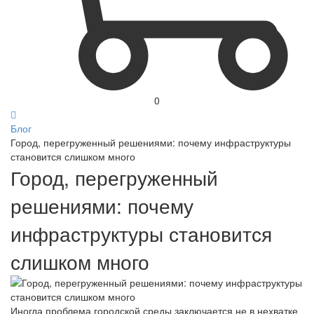
0
Блог
Город, перегруженный решениями: почему инфраструктуры
становится слишком много
Город, перегруженный
решениями: почему
инфраструктуры становится
слишком много
Иногда проблема городской среды заключается не в нехватке