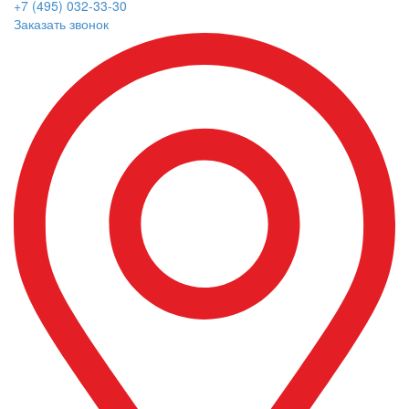
+7 (495) 032-33-30
Заказать звонок