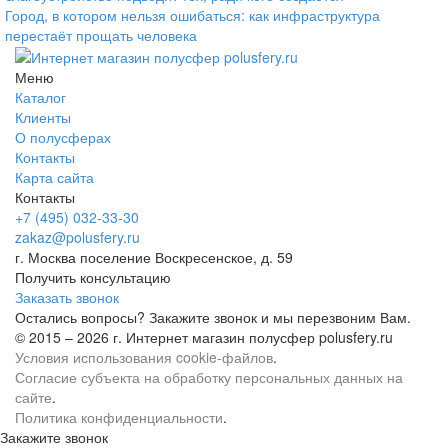
Город, в котором нельзя ошибаться: как инфраструктура
перестаёт прощать человека
Меню
Каталог
Клиенты
О полусферах
Контакты
Карта сайта
Контакты
+7 (495) 032-33-30
zakaz@polusfery.ru
г. Москва поселение Воскресенское, д. 59
Получить консультацию
Заказать звонок
Остались вопросы? Закажите звонок и мы перезвоним Вам.
© 2015 – 2026 г. Интернет магазин полусфер polusfery.ru
Условия использования cookie-файлов
.
Согласие субъекта на обработку персональных данных на
сайте
.
Политика конфиденциальности
.
Закажите звонок