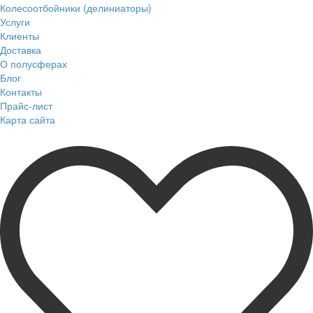
Колесоотбойники (делиниаторы)
Услуги
Клиенты
Доставка
О полусферах
Блог
Контакты
Прайс-лист
Карта сайта